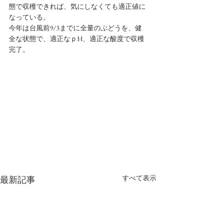
態で収穫できれば、気にしなくても適正値に
なっている。
今年は台風前9/3までに全量のぶどうを、健
全な状態で、適正なｐH、適正な酸度で収穫
完了。
すべて表示
最新記事