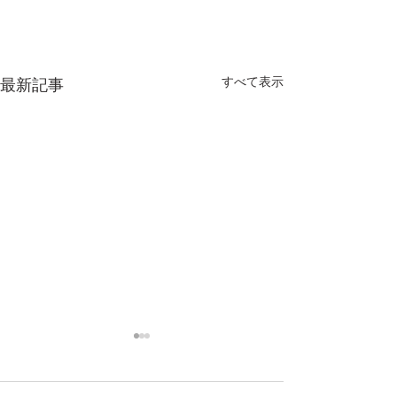
すべて表示
最新記事