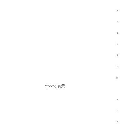
すべて表示