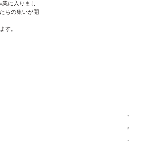
作業に入りまし
たちの集いが開
ます。