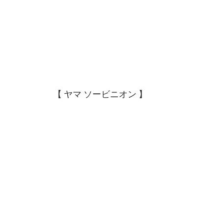
【 ヤマ ソービニオン 】