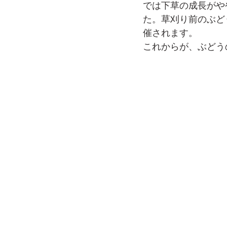
では下草の成長がや
た。草刈り前のぶど
催されます。
これからが、ぶどう