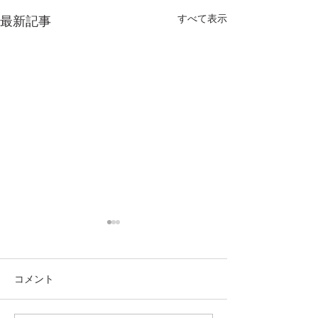
すべて表示
最新記事
コメント