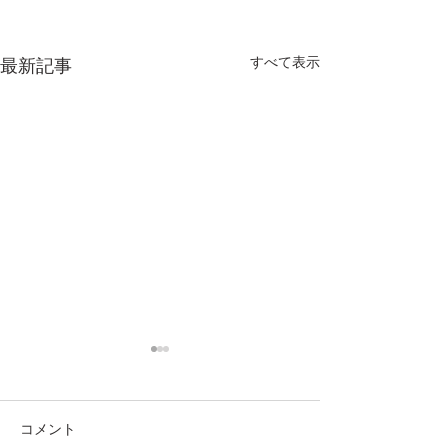
すべて表示
最新記事
コメント