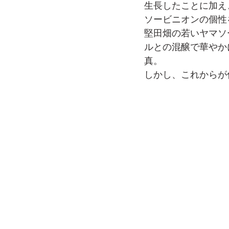
生長したことに加え
ソービニオンの個性
堅田畑の若いヤマソ
ルとの混醸で華やか
真。
しかし、これからが