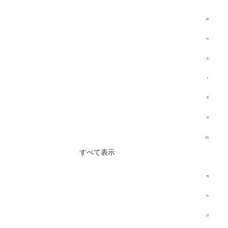
すべて表示