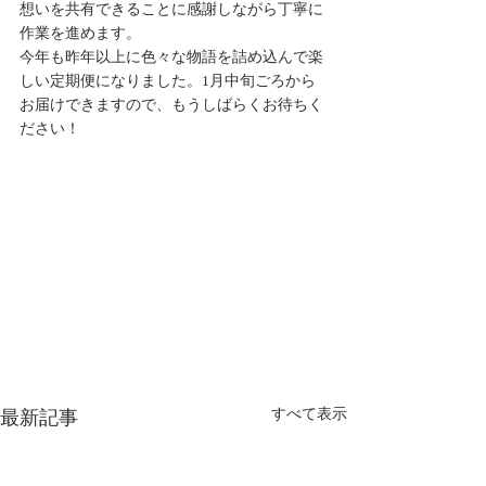
想いを共有できることに感謝しながら丁寧に
作業を進めます。
今年も昨年以上に色々な物語を詰め込んで楽
しい定期便になりました。1月中旬ごろから
お届けできますので、もうしばらくお待ちく
ださい！
すべて表示
最新記事