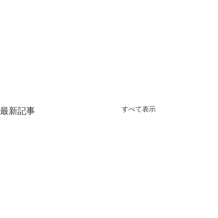
すべて表示
最新記事