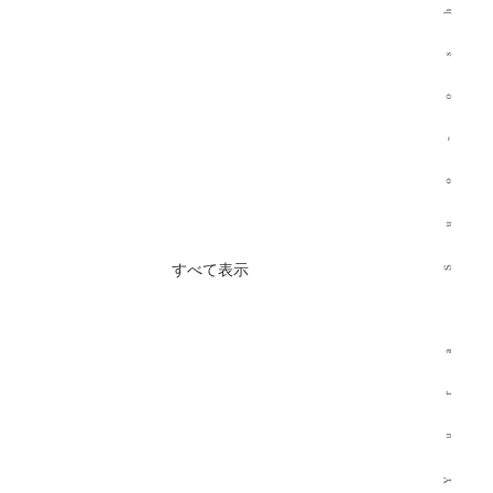
すべて表示