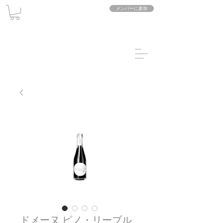
メンバーに参加
ドメーヌ ピノ・リーブル