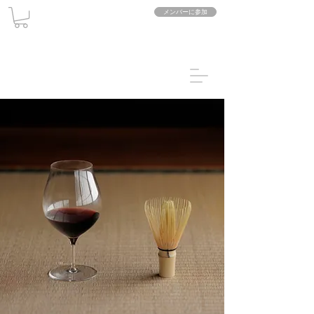
メンバーに参加