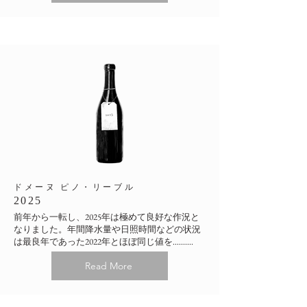
​ドメーヌ ピノ・リーブル
2025
前年から一転し、2025年は極めて良好な作況と
なりました。年間降水量や日照時間などの状況
は最良年であった2022年とほぼ同じ値を..........
Read More