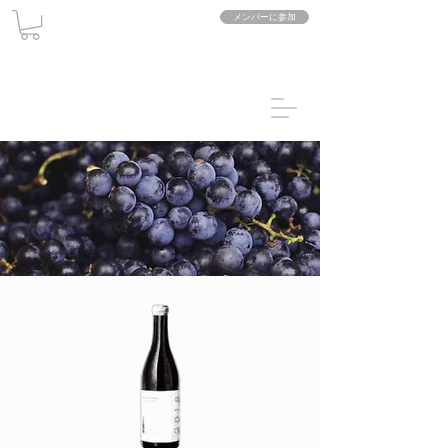
メンバーに参加