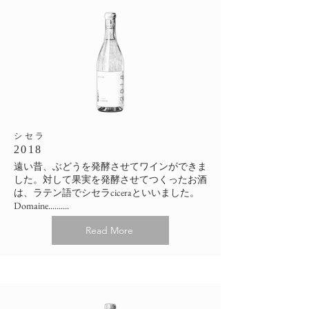
​シセラ
2018
遠い昔、ぶどうを発酵させてワインができま
した。対して果実を発酵させてつくったお酒
は、ラテン語でシセラciceraといいました。
Domaine..........
Read More