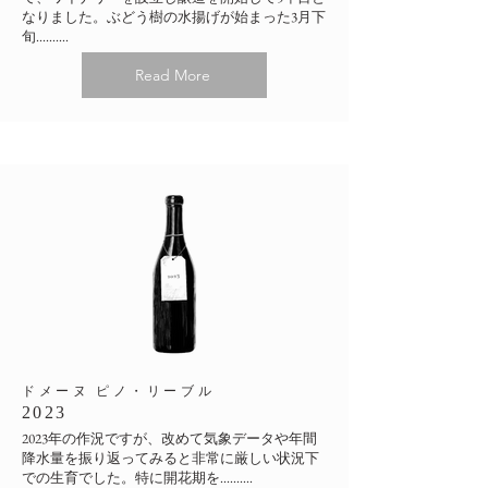
なりました。ぶどう樹の水揚げが始まった3月下
旬..........
Read More
​ドメーヌ ピノ・リーブル
2023
2023年の作況ですが、改めて気象データや年間
降水量を振り返ってみると非常に厳しい状況下
での生育でした。特に開花期を..........