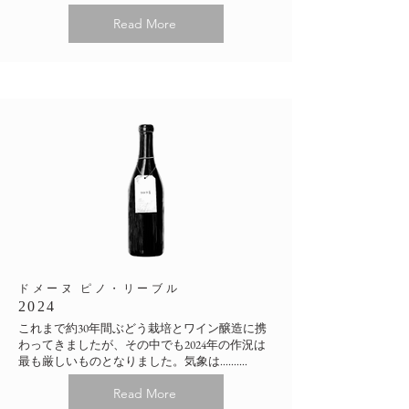
Read More
​ドメーヌ ピノ・リーブル
2024
これまで約30年間ぶどう栽培とワイン醸造に携
わってきましたが、その中でも2024年の作況は
最も厳しいものとなりました。気象は..........
Read More