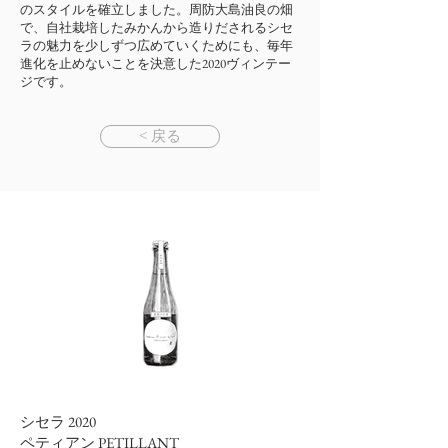
のスタイルを確立しました。周防大島油良の畑
で、自社栽培したみかんから造りだされるシセ
ラの魅力を少しずつ広めていくためにも、毎年
進化を止めないことを決意した2020ヴィンテー
ジです。
< 戻る
シセラ 2020
ペティアン PETILLANT