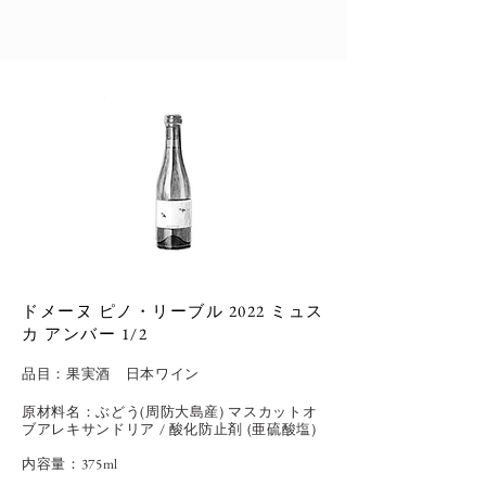
ドメーヌ ピノ・リーブル 2022 ミュス
カ アンバー 1/2
品目：
果実酒 日本ワイン
原材料名：ぶどう(周防大島産) マスカットオ
ブアレキサンドリア
/ 酸化防止剤 (亜硫酸塩)
内容量：375ml