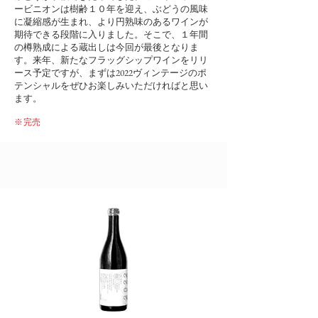
ービニオンは樹齢１０年を迎え、ぶどうの風味
に凝縮感が生まれ、より円熟味のあるワインが
期待できる段階に入りました。そこで、１年間
の樽熟成による蔵出しは今回が最後となりま
す。来年、新たなフラッグシップワインをリリ
ース予定ですが、まずは2022ヴィンテージのポ
テンシャルをぜひお楽しみいただければと思い
ます
。
※完売