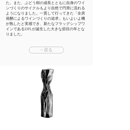
た。また、ぶどう樹の成長とともに自身のワイ
ンづくりのサイクルもより自然で円滑に流れる
ようになりました。一貫して行ってきた「全房
発酵によるワインづくりの追求」もいよいよ機
が熟したと実感でき、新たなフラッグシップワ
インであるDPLが誕生した大きな節目の年とな
りました。
< 戻る