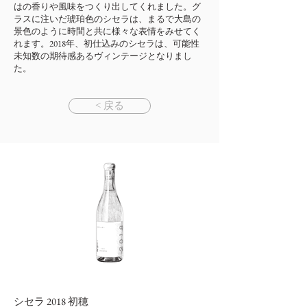
はの香りや風味をつくり出してくれました。グ
ラスに注いだ琥珀色のシセラは、まるで大島の
景色のように時間と共に様々な表情をみせてく
れます。2018年、初仕込みのシセラは、可能性
未知数の期待感あるヴィンテージとなりまし
た。
< 戻る
シセラ 2018 初穂