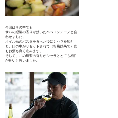
今回はその中でも
サバの燻製の香りが効いたペペロンチーノと合
わせました。
オイル系のパスタを食べた後にシセラを飲む
と、口の中がリセットされて（相乗効果で）食
もお酒も良く進みます。
そして、この燻製の香りがシセラととても相性
が良いと思いました。