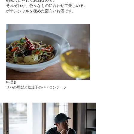
挑戦したをしたお酒なので、
それぞれが、色々なものに合わせて楽しめる、
ポテンシャルを秘めた面白いお酒です。
料理名
サバの燻製と秋茄子のペペロンチーノ