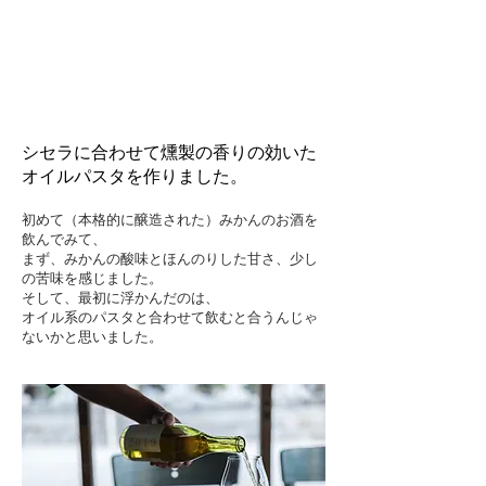
シセラに合わせて燻製の香りの効いた
オイルパスタを作りました。
初めて（本格的に醸造された）みかんのお酒を
飲んでみて、
まず、みかんの酸味とほんのりした甘さ、少し
の苦味を感じました。
そして、最初に浮かんだのは、
オイル系のパスタと合わせて飲むと合うんじゃ
ないかと思いました。