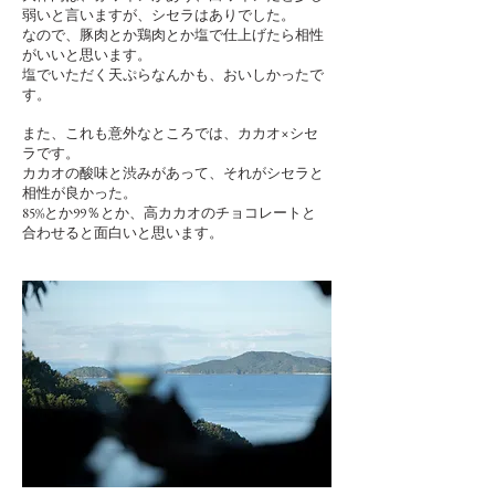
弱いと言いますが、シセラはありでした。
なので、豚肉とか鶏肉とか塩で仕上げたら相性
がいいと思います。
塩でいただく天ぷらなんかも、おいしかったで
す。
また、これも意外なところでは、カカオ×シセ
ラです。
カカオの酸味と渋みがあって、それがシセラと
相性が良かった。
85%とか99％とか、高カカオのチョコレートと
合わせると面白いと思います。