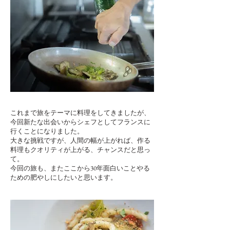
これまで旅をテーマに料理をしてきましたが、
今回新たな出会いからシェフとしてフランスに
行くことになりました。
大きな挑戦ですが、人間の幅が上がれば、作る
料理もクオリティが上がる、チャンスだと思っ
て。
今回の旅も、またここから30年面白いことやる
ための肥やしにしたいと思います。