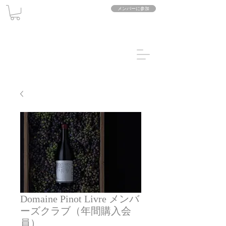
メンバーに参加
Domaine Pinot Livre メンバ
ーズクラブ（年間購入会
員）